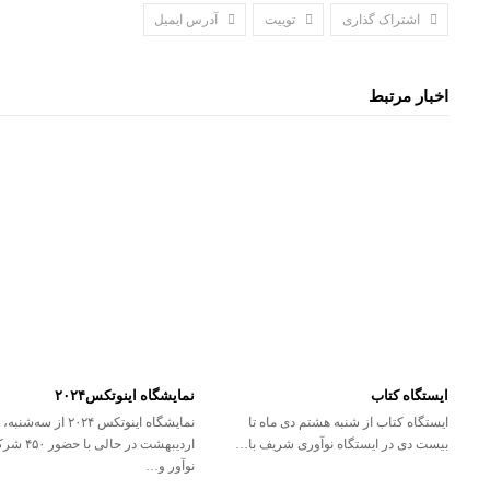
اشتراک گذاری
توییت
آدرس ایمیل
اخبار مرتبط
ایستگاه کتاب
نمایشگاه اینوتکس۲۰۲۴
ایستگاه کتاب از شنبه هشتم دی ماه تا
ن
بیست دی در ایستگاه نوآوری شریف با…
اردیبهشت‌ در حالی با 
نوآور و…