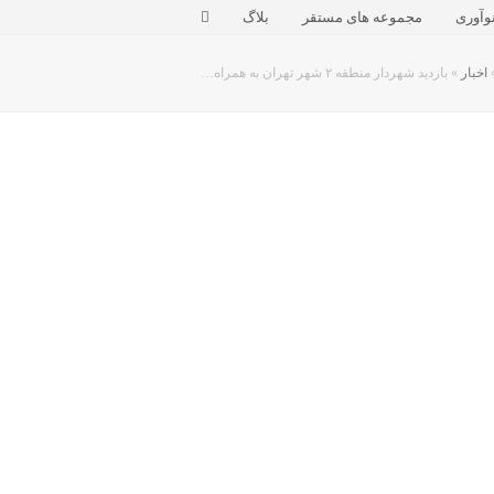
وآوری
مجموعه های مستقر
بلاگ
اخبار
»
بازدید شهردار منطقه ۲ شهر تهران به همراه…