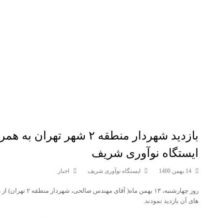
بازدید شهردار منطقه ۲ شهر ت
ایستگاه نوآوری شریف
14 بهمن 1400
ایستگاه نوآوری شریف
اخبار
روز چهارشنبه، ۱۳ بهم
های آن بازدید نمودند.