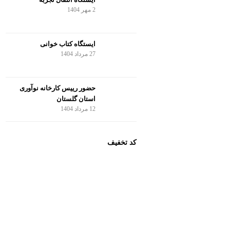
2 مهر 1404
ایستگاه کتاب خوانی
27 مرداد 1404
حضور رییس کارخانه نوآوری
استان گلستان
12 مرداد 1404
کد تخفیف