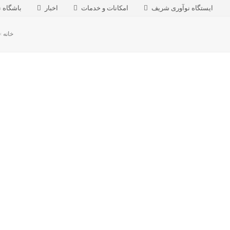
ایستگاه نوآوری شریف
امکانات و خدمات
اخبار
باشگاه ن
خانه
»
S