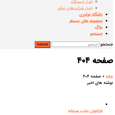
اخبار ایستگاه
اخبار شرکت‌های نوآور
باشگاه نوآوری
مجموعه های مستقر
بلاگ
جستجو
جستجو
Submit
صفحه ۴۰۴
خانه
»
صفحه ۴۰۴
نوشته های اخیر
فراخوان جذب سرمایه