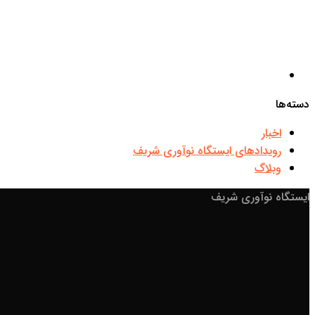
دسته‌ها
اخبار
رویدادهای ایستگاه نوآوری شریف
وبلاگ
ایستگاه نوآوری شریف