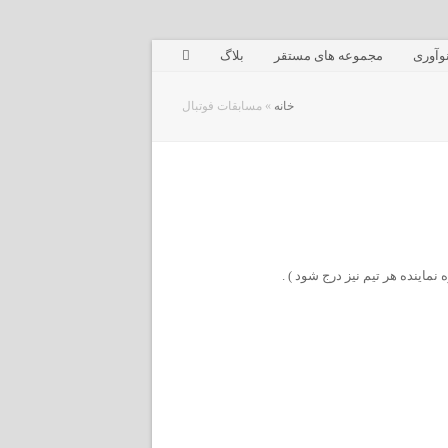
وآوری
مجموعه های مستقر
بلاگ
خانه
»
مسابقات فوتبال
ینده هر تیم نیز درج شود ) .